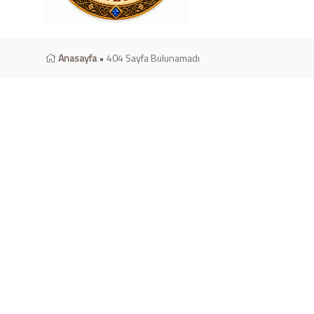
Anasayfa
• 404 Sayfa Bulunamadı