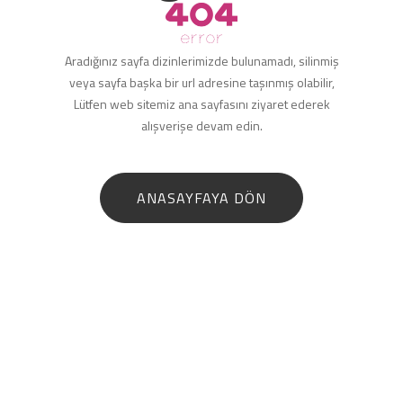
Aradığınız sayfa dizinlerimizde bulunamadı, silinmiş
veya sayfa başka bir url adresine taşınmış olabilir,
Lütfen web sitemiz ana sayfasını ziyaret ederek
alışverişe devam edin.
ANASAYFAYA DÖN